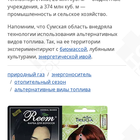
учреждения, а 374 млн куб. м —
промышленность и сельское хозяйство.
Напомним, что Сумская область внедряла
технологии использования альтернативных
видов топлива. Так, на ее территории
экспериментируют с
биомассой
, лубяными
культурами,
энергетической ивой
.
природный газ
энергоноситель
отопительный сезон
альтернативные виды топлива