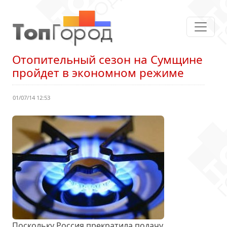
Отопительный сезон на Сумщине
пройдет в экономном режиме
01/07/14 12:53
Поскольку Россия прекратила подачу