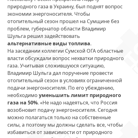
природного газа в Украину, был поднят вопрос
экономии энергоносителя. Чтобы
отопительный сезон прошел на Сумщине без
проблем, губернатор области Владимир
Шульга решил задействовать
альтернативные виды топлива
.
На заседании коллегии Сумской ОГА областные
власти обсуждали вопрос нехватки природного
газа. Учитывая сложившуюся ситуацию,
Владимир Шульга дал поручение провести
отопительный сезон в условиях ограниченной
подачи энергоносителя. По его убеждению,
необходимо
уменьшить лимит природного
газа на 50%
. «Не надо надеяться, что Россия
возобновит подачу энергоносителя. Сегодня
можно полагаться только на собственные
силы, а поэтому мы должны сделать все, чтобы
избавиться от зависимости от природного