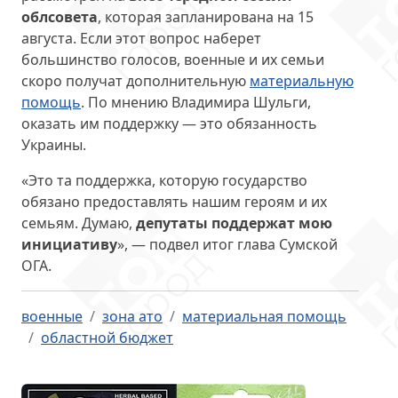
облсовета
, которая запланирована на 15
августа. Если этот вопрос наберет
большинство голосов, военные и их семьи
скоро получат дополнительную
материальную
помощь
. По мнению Владимира Шульги,
оказать им поддержку — это обязанность
Украины.
«Это та поддержка, которую государство
обязано предоставлять нашим героям и их
семьям. Думаю,
депутаты поддержат мою
инициативу
», — подвел итог глава Сумской
ОГА.
военные
зона ато
материальная помощь
областной бюджет