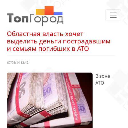
Областная власть хочет
выделить деньги пострадавшим
и семьям погибших в АТО
07/08/14 12:42
В зоне
АТО