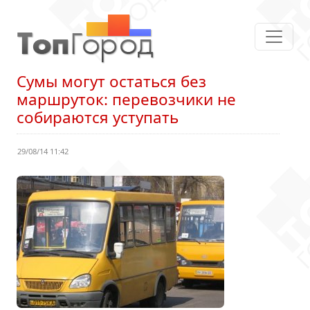
Сумы могут остаться без
маршруток: перевозчики не
собираются уступать
29/08/14 11:42