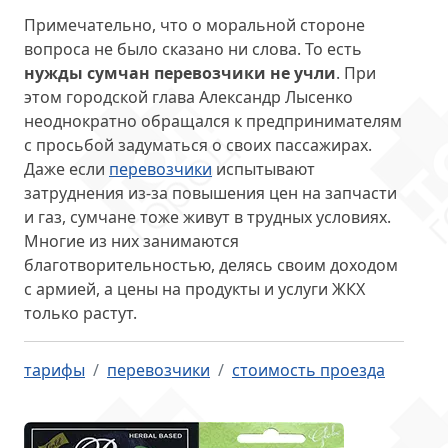
Примечательно, что о моральной стороне
вопроса не было сказано ни слова. То есть
нужды сумчан перевозчики не учли
. При
этом городской глава Александр Лысенко
неоднократно обращался к предпринимателям
с просьбой задуматься о своих пассажирах.
Даже если
перевозчики
испытывают
затруднения из-за повышения цен на запчасти
и газ, сумчане тоже живут в трудных условиях.
Многие из них занимаются
благотворительностью, делясь своим доходом
с армией, а цены на продукты и услуги ЖКХ
только растут.
тарифы
перевозчики
стоимость проезда