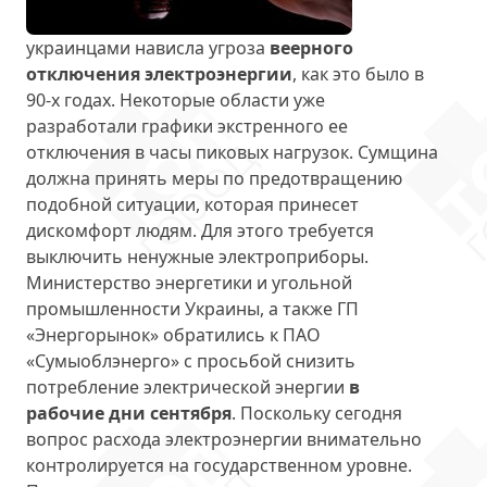
украинцами нависла угроза
веерного
отключения электроэнергии
, как это было в
90-х годах. Некоторые области уже
разработали графики экстренного ее
отключения в часы пиковых нагрузок. Сумщина
должна принять меры по предотвращению
подобной ситуации, которая принесет
дискомфорт людям. Для этого требуется
выключить ненужные электроприборы.
Министерство энергетики и угольной
промышленности Украины, а также ГП
«Энергорынок» обратились к ПАО
«Сумыоблэнерго» с просьбой снизить
потребление электрической энергии
в
рабочие дни сентября
. Поскольку сегодня
вопрос расхода электроэнергии внимательно
контролируется на государственном уровне.