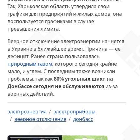
Так, Харьковская область утвердила свои
графики для предприятий и жилых домов, она
воспользуется графиками в случае
превышения лимита.
Веерное отключение электроэнергии начнется
в Украине в ближайшее время. Причина — ее
дефицит. Ранее страна пользовалась
природным газом
, которого сегодня крайне
мало, и углем. С последним также возникли
проблемы, так как
80% угольных шахт на
Донбассе сегодня не обслуживаются
из-за
военных действий.
электроэнергия
электроприборы
веерное отключение
донбасс