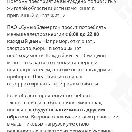
Поэтому предприятие вынуждено попросить у
жителей области внести изменения в
привычный образ жизни.
ПАО «Сумыоблэнерго» просит потреблять
меньше электроэнергии
с 8:00 до 22:00
каждый день
. Например, отключать
электроприборы, в которых нет
необходимости. Каждый житель Сумщины
может отказаться от кондиционеров и
водонагревателей, а также некоторых других
приборов. Предприятия в силах
откорректировать свой режим работы.
Если область продолжит потреблять
электроэнергию в больших количествах,
последнюю будут
ограничивать другим
образом
. Веерное отключение электроэнергии
в часы пиковых нагрузок уже стало
реальностью в некоторых регионах Украины.