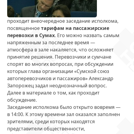
проходит внеочередное заседание исполкома,
посвященное
тарифам на пассажирские
перевозки в Сумах
. Его можно назвать самым
напряженным за последнее время —
атмосфера в зале накаляется, что осложняет
принятие решения. Перевозчики и сумчане
спорят во многих вопросах, при обсуждении
которых глава организации «Сумской союз
автоперевозчиков и пассажиров» Александр
Запорожец задал неоднозначный вопрос.
Далее в материале о том, как проходит
обсуждение.
Заседание исполкома было открыто вовремя —
в 14:00. К этому времени зал оказался заполнен
зрителями, среди которых находятся
представители общественности,