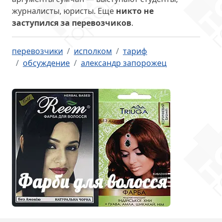
журналисты, юристы. Еще
никто не
заступился за перевозчиков
.
перевозчики
исполком
тариф
обсуждение
александр запорожец