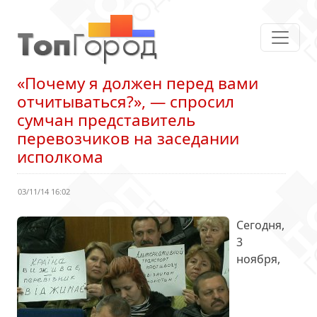
«Почему я должен перед вами
отчитываться?», — спросил
сумчан представитель
перевозчиков на заседании
исполкома
03/11/14 16:02
Сегодня,
3
ноября,