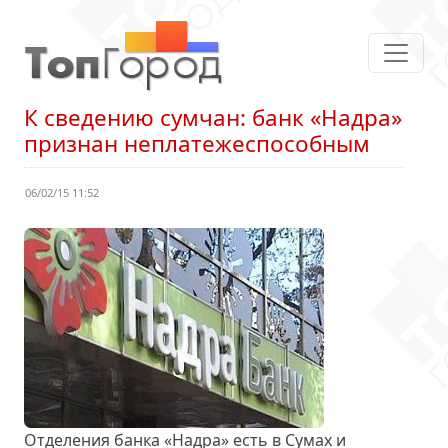
К сведению сумчан: банк «Надра»
признан неплатежеспособным
06/02/15 11:52
Отделения банка «Надра» есть в Сумах и