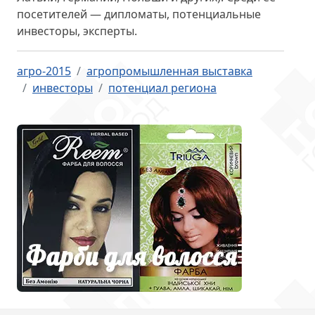
посетителей — дипломаты, потенциальные
инвесторы, эксперты.
агро-2015
агропромышленная выставка
инвесторы
потенциал региона