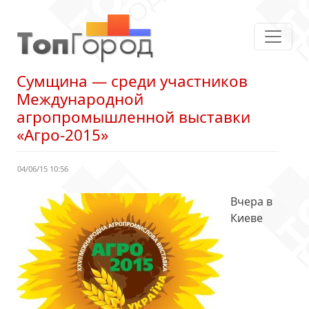
Сумщина — среди участников
Международной
агропромышленной выставки
«Агро-2015»
04/06/15 10:56
Вчера в
Киеве