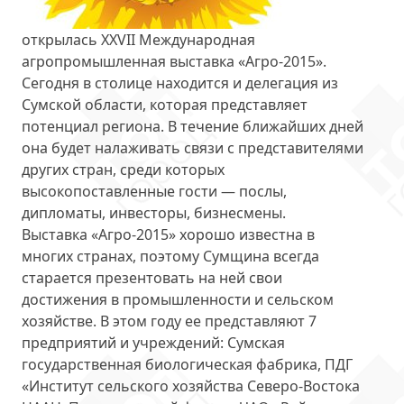
открылась
XXVII Международная
агропромышленная выставка «Агро-2015»
.
Сегодня в столице находится и делегация из
Сумской области, которая представляет
потенциал региона. В течение ближайших дней
она будет налаживать связи с представителями
других стран, среди которых
высокопоставленные гости — послы,
дипломаты, инвесторы, бизнесмены.
Выставка «Агро-2015» хорошо известна в
многих странах, поэтому Сумщина всегда
старается презентовать на ней свои
достижения в промышленности и сельском
хозяйстве. В этом году ее
представляют 7
предприятий и учреждений
: Сумская
государственная биологическая фабрика, ПДГ
«Институт сельского хозяйства Северо-Востока