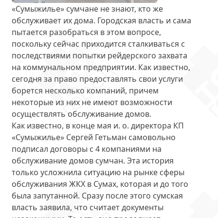
«Сумыжилье» сумчане не знают, кто же
обслуживает их дома. Городская власть и сама
пытается разобраться в этом вопросе,
поскольку сейчас приходится сталкиваться с
последствиями попытки рейдерского захвата
на коммунальном предприятии. Как известно,
сегодня за право предоставлять свои услуги
борется несколько компаний, причем
некоторые из них не имеют возможности
осуществлять обслуживание домов.
Как известно, в конце мая и. о. директора КП
«Сумыжилье» Сергей Гетьман самовольно
подписал договоры с 4 компаниями на
обслуживание домов сумчан. Эта история
только усложнила ситуацию на рынке сферы
обслуживания ЖКХ в Сумах, которая и до того
была запутанной. Сразу после этого сумская
власть заявила, что
считает документы