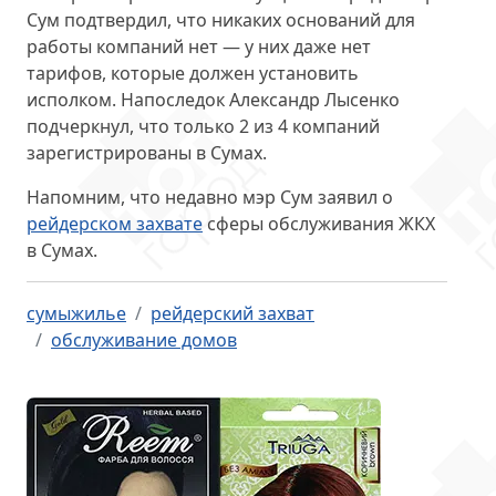
Сум подтвердил, что никаких оснований для
работы компаний нет — у них даже
нет
тарифов
, которые должен установить
исполком. Напоследок Александр Лысенко
подчеркнул, что только 2 из 4 компаний
зарегистрированы в Сумах.
Напомним, что недавно мэр Сум заявил о
рейдерском захвате
сферы обслуживания ЖКХ
в Сумах.
сумыжилье
рейдерский захват
обслуживание домов