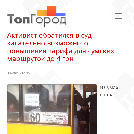
Активист обратился в суд
касательно возможного
повышения тарифа для сумских
маршруток до 4 грн
18/08/15 14:26
В Сумах
снова