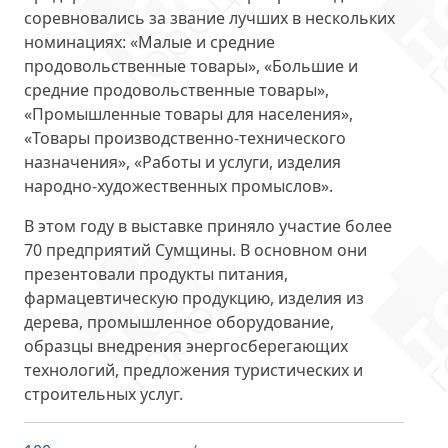
соревновались за звание лучших
в нескольких
номинациях
: «Малые и средние
продовольственные товары», «Большие и
средние продовольственные товары»,
«Промышленные товары для населения»,
«Товары производственно-технического
назначения», «Работы и услуги, изделия
народно-художественных промыслов».
В этом году в выставке приняло участие
более
70 предприятий
Сумщины. В основном они
презентовали продукты питания,
фармацевтическую продукцию, изделия из
дерева, промышленное оборудование,
образцы внедрения энергосберегающих
технологий, предложения туристических и
строительных услуг.