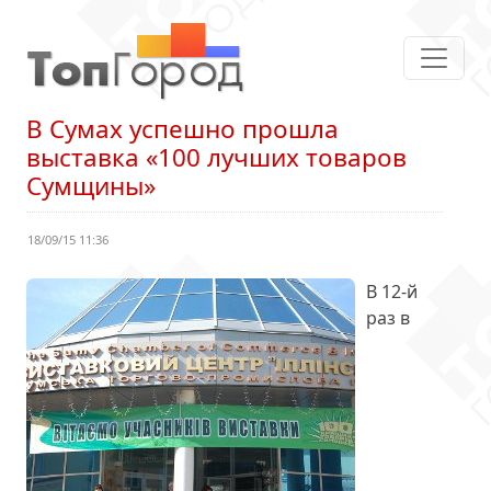
В Сумах успешно прошла
выставка «100 лучших товаров
Сумщины»
18/09/15 11:36
В 12-й
раз в