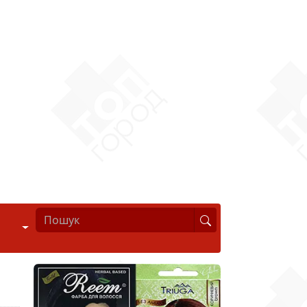
Стиль життя