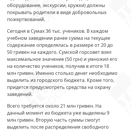
оборудование, экскурсии, кружки) должны
покрывать родители
в виде добровольных
пожертвований
.
Сегодня в Сумах
36 тыс. учеников
. В каждом
учебном заведении ранее сумма на текущее
содержание определялась в размере от 20 до
50 гривен на каждого. Сумской горсовет взял
максимальное значение (50 грн) и умножил его
на количество учеников, получив в итоге 18
млн гривен. Именно столько денег необходимо
выделить из городского бюджета. Кроме того,
придется предусмотреть средства на охрану
заведений.
Всего требуется
около 21 млн гривен
. На
данный момент из бюджета уже выделены 9
млн гривен. Вторую часть суммы смогут
выделить после распределения свободного