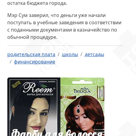
остатка бюджета города.
Мэр Сум заверил, что деньги
уже начали
поступать
в учебные заведения в соответствии
с поданными документами в казначейство по
обычной процедуре.
родительская плата
школы
детсады
финансирование