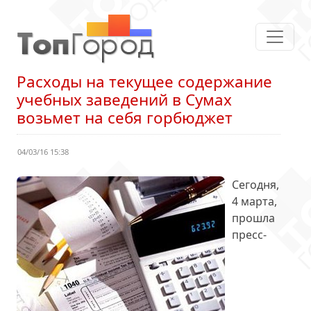
Расходы на текущее содержание
учебных заведений в Сумах
возьмет на себя горбюджет
04/03/16 15:38
Сегодня,
4 марта,
прошла
пресс-