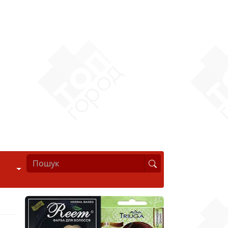
Стиль життя