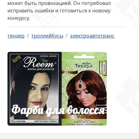
может быть провокацией. Он потребовал
исправить ошибки и
готовиться к новому
конкурсу
.
тендер
троллейбусы
электроавтотранс