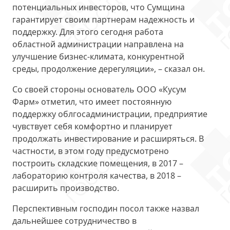
потенциальных инвесторов, что Сумщина
гарантирует своим партнерам надежность и
поддержку. Для этого сегодня работа
областной администрации направлена на
улучшение бизнес-климата, конкурентной
среды, продолжение дерегуляции», – сказал он.
Со своей стороны основатель ООО «Кусум
Фарм» отметил, что имеет постоянную
поддержку облгосадминистрации, предприятие
чувствует себя комфортно и планирует
продолжать инвестирование и расширяться. В
частности, в этом году предусмотрено
построить складские помещения, в 2017 –
лабораторию контроля качества, в 2018 –
расширить производство.
Перспективным господин посол также назвал
дальнейшее сотрудничество в