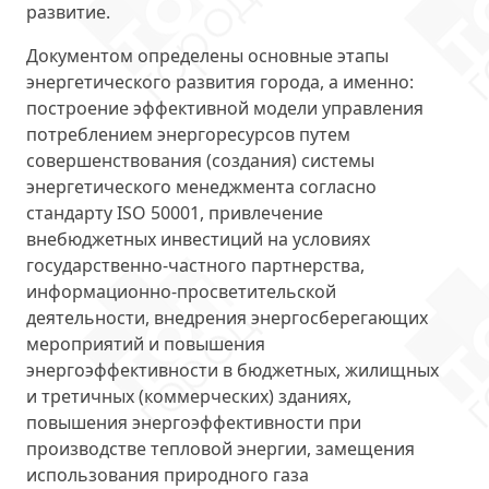
развитие.
Документом определены основные этапы
энергетического развития города, а именно:
построение эффективной модели управления
потреблением энергоресурсов путем
совершенствования (создания) системы
энергетического менеджмента согласно
стандарту ISO 50001, привлечение
внебюджетных инвестиций на условиях
государственно-частного партнерства,
информационно-просветительской
деятельности, внедрения энергосберегающих
мероприятий и повышения
энергоэффективности в бюджетных, жилищных
и третичных (коммерческих) зданиях,
повышения энергоэффективности при
производстве тепловой энергии, замещения
использования природного газа