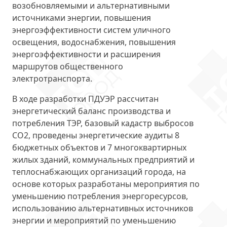
возобновляемыми и альтернативными
источниками энергии, повышения
энергоэффективности систем уличного
освещения, водоснабжения, повышения
энергоэффективности и расширения
маршрутов общественного
электротранспорта.
В ходе разработки ПДУЭР рассчитан
энергетический баланс производства и
потребления ТЭР, базовый кадастр выбросов
СО2, проведены энергетические аудиты 8
бюджетных объектов и 7 многоквартирных
жилых зданий, коммунальных предприятий и
теплоснабжающих организаций города, на
основе которых разработаны мероприятия по
уменьшению потребления энергоресурсов,
использованию альтернативных источников
энергии и мероприятий по уменьшению