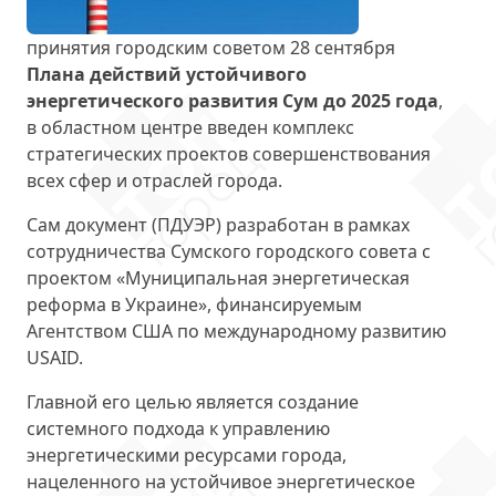
принятия городским советом 28 сентября
Плана действий устойчивого
энергетического развития Сум до 2025 года
,
в областном центре введен комплекс
стратегических проектов совершенствования
всех сфер и отраслей города.
Сам документ (ПДУЭР) разработан в рамках
сотрудничества Сумского городского совета с
проектом «Муниципальная энергетическая
реформа в Украине», финансируемым
Агентством США по международному развитию
USAID.
Главной его целью является создание
системного подхода к управлению
энергетическими ресурсами города,
нацеленного на устойчивое энергетическое