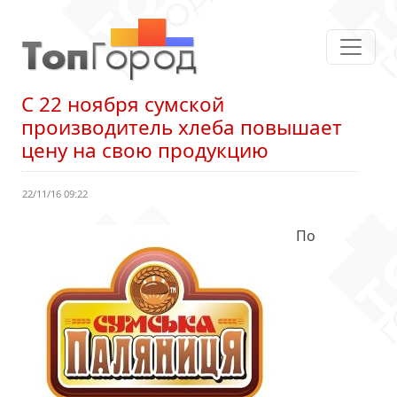
С 22 ноября сумской
производитель хлеба повышает
цену на свою продукцию
22/11/16 09:22
По