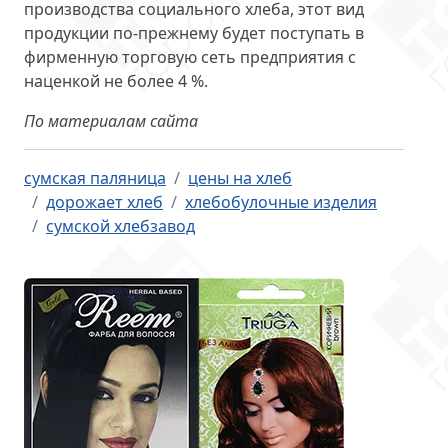
производства социального хлеба, этот вид
продукции по-прежнему будет поступать в
фирменную торговую сеть предприятия с
наценкой не более 4 %.
По материалам сайта
сумская паляница
цены на хлеб
дорожает хлеб
хлебобулочные изделия
сумской хлебзавод