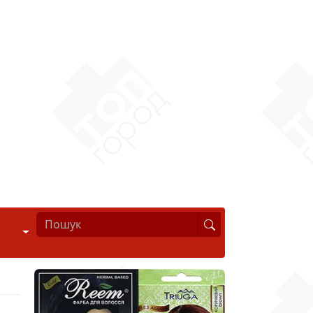
Стиль життя