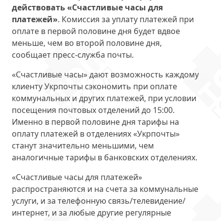
действовать «Счастливые часы для
платежей»
. Комиссия за уплату платежей при
оплате в первой половине дня будет вдвое
меньше, чем во второй половине дня,
сообщает пресс-служба почты.
«Счастливые часы» дают возможность каждому
клиенту Укрпочты сэкономить при оплате
коммунальных и других платежей, при условии
посещения почтовых отделений до 15:00.
Именно в первой половине дня тарифы на
оплату платежей в отделениях «Укрпочты»
станут значительно меньшими, чем
аналогичные тарифы в банковских отделениях.
«Счастливые часы для платежей»
распространяются и на счета за коммунальные
услуги, и за телефонную связь/телевидение/
интернет, и за любые другие регулярные