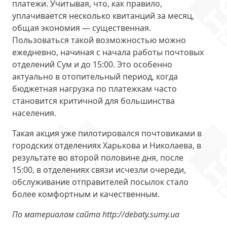
платежи. Учитывая, что, как правило,
уплачивается несколько квитанций за месяц,
общая экономия — существенная.
Пользоваться такой возможностью можно
ежедневно, начиная с начала работы почтовых
отделений Сум и до 15:00. Это особенно
актуально в отопительный период, когда
бюджетная нагрузка по платежкам часто
становится критичной для большинства
населения.
Такая акция уже пилотировался почтовиками в
городских отделениях Харькова и Николаева, в
результате во второй половине дня, после
15:00, в отделениях связи исчезли очереди,
обслуживание отправителей посылок стало
более комфортным и качественным.
По материалам сайта http://debaty.sumy.ua