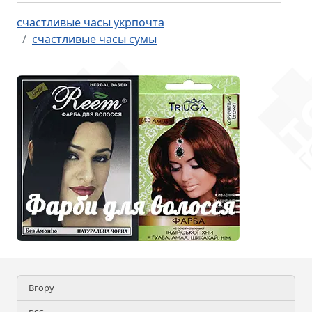
счастливые часы укрпочта
счастливые часы сумы
Вгору