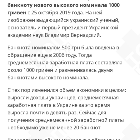
банкноту нового высокого номинала 1000
гривен
с 25 октября 2019 года. На ней
изображен выдающийся украинский ученый,
основатель и первый президент Украинской
академии наук Владимир Вернадский.
Банкнота номиналом 500 грн была введена в
обращение еще в 2006 году. Тогда
среднемесячная заработная плата составляла
около 1000 гривен и разменивалась двумя
банкнотами высокого номинала.
С тех пор изменился объем экономики в целом:
выросли доходы украинцев, среднемесячная
заработная плата в Украине за это время
выросла почти в девять раз. Сейчас для
получения среднемесячной заработной платы
необходимо уже не менее 20 банкнот.