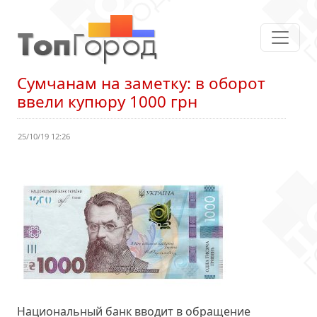
Сумчанам на заметку: в оборот
ввели купюру 1000 грн
25/10/19 12:26
Национальный банк вводит в обращение