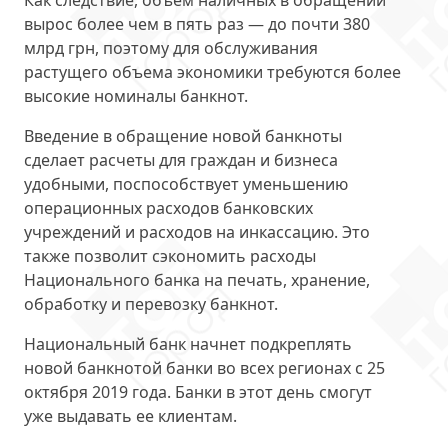
Как следствие, объем наличных в обращении
вырос более чем в пять раз — до почти 380
млрд грн, поэтому для обслуживания
растущего объема экономики требуются более
высокие номиналы банкнот.
Введение в обращение новой банкноты
сделает расчеты для граждан и бизнеса
удобными, поспособствует уменьшению
операционных расходов банковских
учреждений и расходов на инкассацию. Это
также позволит сэкономить расходы
Национального банка на печать, хранение,
обработку и перевозку банкнот.
Национальный банк начнет подкреплять
новой банкнотой банки во всех регионах с 25
октября 2019 года. Банки в этот день смогут
уже выдавать ее клиентам.