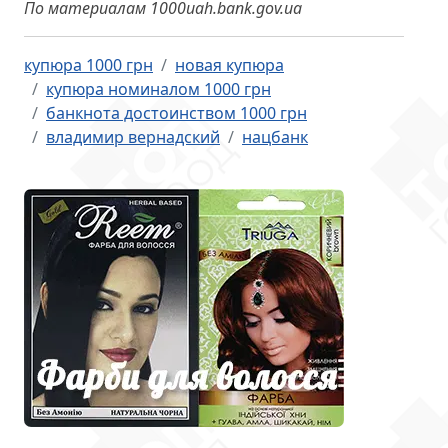
По материалам 1000uah.bank.gov.ua
купюра 1000 грн
новая купюра
купюра номиналом 1000 грн
банкнота достоинством 1000 грн
владимир вернадский
нацбанк