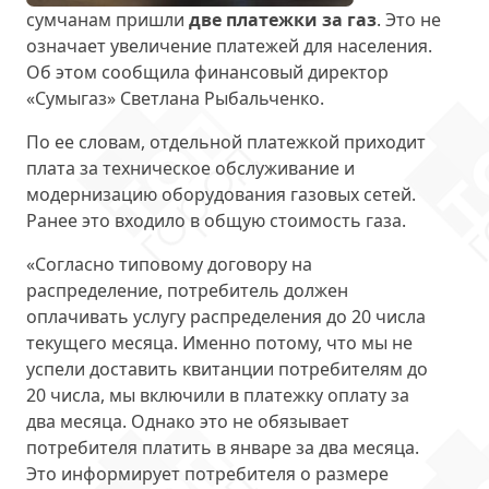
сумчанам пришли
две платежки за газ
. Это не
означает увеличение платежей для населения.
Об этом сообщила финансовый директор
«Сумыгаз» Светлана Рыбальченко.
По ее словам, отдельной платежкой приходит
плата за техническое обслуживание и
модернизацию оборудования газовых сетей.
Ранее это входило в общую стоимость газа.
«Согласно типовому договору на
распределение, потребитель должен
оплачивать услугу распределения до 20 числа
текущего месяца. Именно потому, что мы не
успели доставить квитанции потребителям до
20 числа, мы включили в платежку оплату за
два месяца. Однако это не обязывает
потребителя платить в январе за два месяца.
Это информирует потребителя о размере