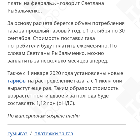
платы на февраль», - говорит Светлана
Рыбальченко.
За основу расчета берется объем потребления
газа за прошлый газовый год: с 1 октября по 30
сентября. Стоимость поставки газа
потребители будут платить ежемесячно. По
словам Светланы Рыбальченко, можно
заплатить за несколько месяцев вперед.
Также с 1 января 2020 года установлены новые
тарифы
на распределение газа, а с 1 июля они
вырастут еще раз. Таким образом стоимость
возрастет почти вдвое и за полгода будет
составлять 1,12 грн (с НДС).
По материалам suspilne.media
сумыгаз
платежки за газ