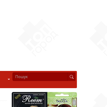
Стиль життя