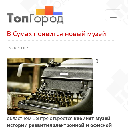
В Сумах появится новый музей
15/01/14 14:13
В
областном центре откроется
кабинет-музей
истории развития электронной и офисной