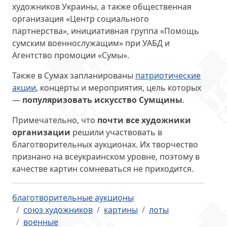
художников Украины, а также общественная
организация «Центр социального
партнерства», инициативная группа «Помощь
сумским военнослужащим» при УАБД и
Агентство промоции «Сумы».
Также в Сумах запланированы
патриотические
акции
, концерты и мероприятия, цель которых
—
популяризовать искусство Сумщины
.
Примечательно, что
почти все художники
организации
решили участвовать в
благотворительных аукционах. Их творчество
признано на всеукраинском уровне, поэтому в
качестве картин сомневаться не приходится.
благотворительные аукционы
союз художников
картины
лоты
военные