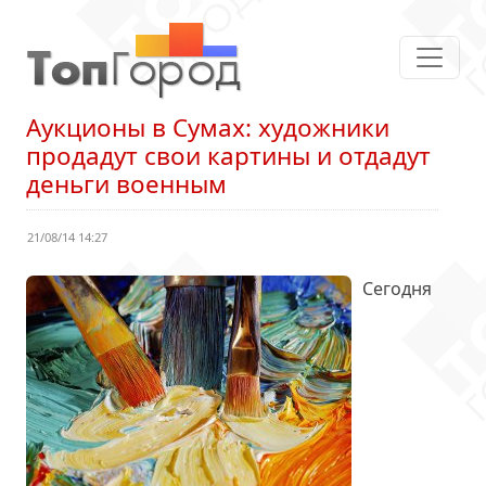
Аукционы в Сумах: художники
продадут свои картины и отдадут
деньги военным
21/08/14 14:27
Сегодня