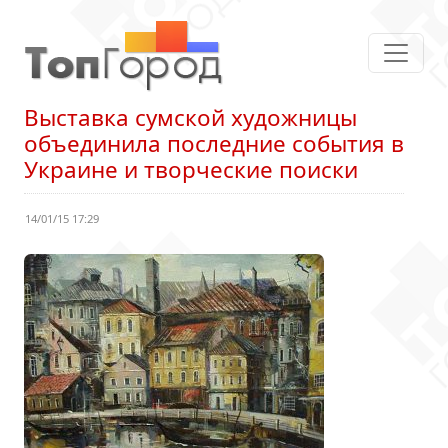
Выставка сумской художницы
объединила последние события в
Украине и творческие поиски
14/01/15 17:29