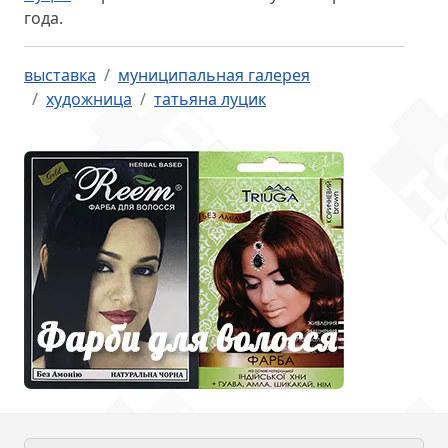
года.
выставка
муниципальная галерея
художница
татьяна луцик