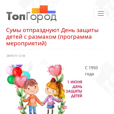
Сумы отпразднуют День защиты
детей с размахом (программа
мероприятий)
28/05/15 12:56
С 1950
года