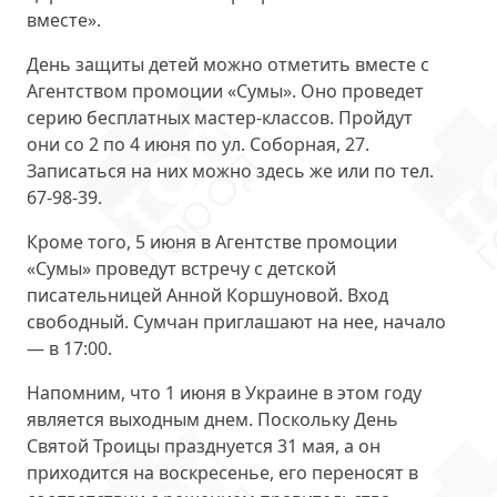
вместе».
День защиты детей можно отметить вместе с
Агентством промоции «Сумы». Оно проведет
серию бесплатных мастер-классов
. Пройдут
они со 2 по 4 июня по ул. Соборная, 27.
Записаться на них можно здесь же или по тел.
67-98-39.
Кроме того, 5 июня в Агентстве промоции
«Сумы» проведут
встречу с детской
писательницей Анной Коршуновой
. Вход
свободный. Сумчан приглашают на нее, начало
— в 17:00.
Напомним, что 1 июня в Украине в этом году
является выходным днем
. Поскольку День
Святой Троицы празднуется 31 мая, а он
приходится на воскресенье, его переносят в