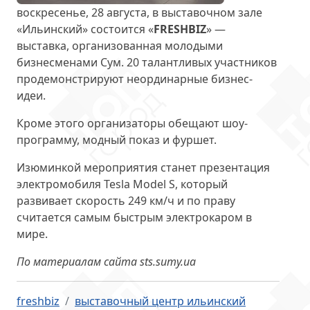
воскресенье, 28 августа, в выставочном зале
«Ильинский» состоится «
FRESHBIZ
» —
выставка, организованная молодыми
бизнесменами Сум. 20 талантливых участников
продемонстрируют неординарные бизнес-
идеи.
Кроме этого организаторы обещают шоу-
программу, модный показ и фуршет.
Изюминкой мероприятия станет презентация
электромобиля Tesla Model S, который
развивает скорость 249 км/ч и по праву
считается самым быстрым электрокаром в
мире.
По материалам сайта sts.sumy.ua
freshbiz
выставочный центр ильинский