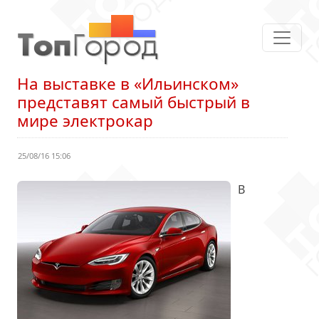
На выставке в «Ильинском»
представят самый быстрый в
мире электрокар
25/08/16 15:06
В