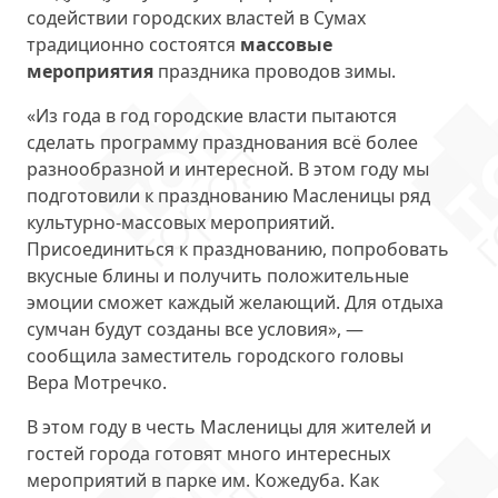
содействии городских властей в Сумах
традиционно состоятся
массовые
мероприятия
праздника проводов зимы.
«Из года в год городские власти пытаются
сделать программу празднования всё более
разнообразной и интересной. В этом году мы
подготовили к празднованию Масленицы ряд
культурно-массовых мероприятий.
Присоединиться к празднованию, попробовать
вкусные блины и получить положительные
эмоции сможет каждый желающий. Для отдыха
сумчан будут созданы все условия», —
сообщила заместитель городского головы
Вера Мотречко.
В этом году в честь Масленицы для жителей и
гостей города готовят много
интересных
мероприятий в парке им. Кожедуба.
Как