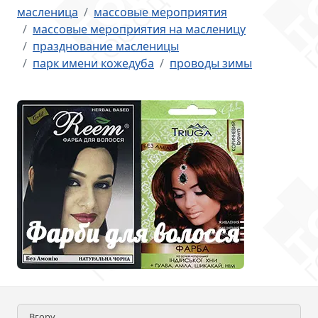
масленица
массовые мероприятия
массовые мероприятия на масленицу
празднование масленицы
парк имени кожедуба
проводы зимы
Вгору