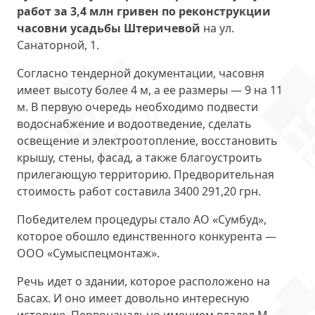
работ за 3,4 млн гривен по реконструкции
часовни усадьбы Штеричевой
на ул.
Санаторной, 1.
Согласно тендерной документации, часовня
имеет высоту более 4 м, а ее размеры — 9 на 11
м. В первую очередь необходимо подвести
водоснабжение и водоотведение, сделать
освещение и электроотопление, восстановить
крышу, стены, фасад, а также благоустроить
прилегающую территорию. Предворительная
стоимость работ составила 3400 291,20 грн.
Победителем процедуры стало АО «Сумбуд»,
которое обошло единственного конкурента —
ООО «Сумыспецмонтаж».
Речь идет о здании, которое расположено на
Басах. И оно имеет довольно интересную