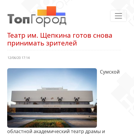
Театр им. Щепкина готов снова
принимать зрителей
12/06/20 17:14
Сумской
областной академический театр драмы и