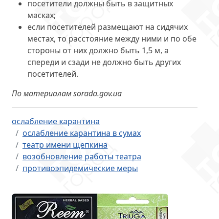
посетители должны быть в защитных
масках;
если посетителей размещают на сидячих
местах, то расстояние между ними и по обе
стороны от них должно быть 1,5 м, а
спереди и сзади не должно быть других
посетителей.
По материалам sorada.gov.ua
ослабление карантина
ослабление карантина в сумах
театр имени щепкина
возобновление работы театра
противоэпидемические меры