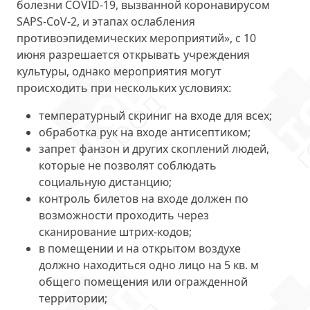
болезни COVID-19, вызванной коронавирусом
SAPS-CoV-2, и этапах ослабления
противоэпидемических мероприятий», с 10
июня разрешается открывать учреждения
культуры, однако мероприятия могут
происходить при нескольких условиях:
температурный скриниг на входе для всех;
обработка рук на входе антисептиком;
запрет фанзон и других скоплений людей,
которые не позволят соблюдать
социальную дистанцию;
контроль билетов на входе должен по
возможности проходить через
сканирование штрих-кодов;
в помещении и на открытом воздухе
должно находиться одно лицо на 5 кв. м
общего помещения или огражденной
территории;