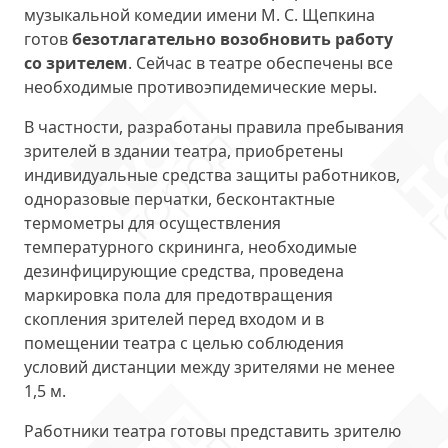
музыкальной комедии имени М. С. Щепкина
готов
безотлагательно возобновить работу
со зрителем
. Сейчас в театре обеспечены все
необходимые противоэпидемические меры.
В частности, разработаны правила пребывания
зрителей в здании театра, приобретены
индивидуальные средства защиты работников,
одноразовые перчатки, бесконтактные
термометры для осуществления
температурного скрининга, необходимые
дезинфицирующие средства, проведена
маркировка пола для предотвращения
скопления зрителей перед входом и в
помещении театра с целью соблюдения
условий дистанции между зрителями не менее
1,5 м.
Работники театра готовы представить зрителю