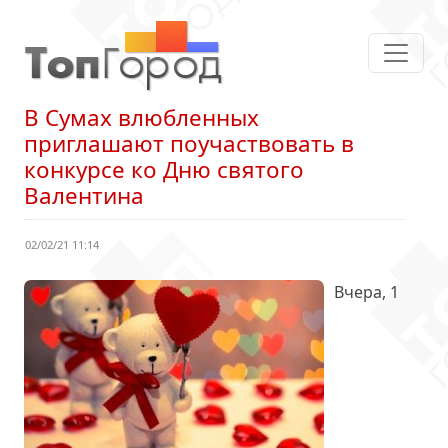
В Сумах влюбленных
приглашают поучаствовать в
конкурсе ко Дню святого
Валентина
02/02/21 11:14
Вчера, 1