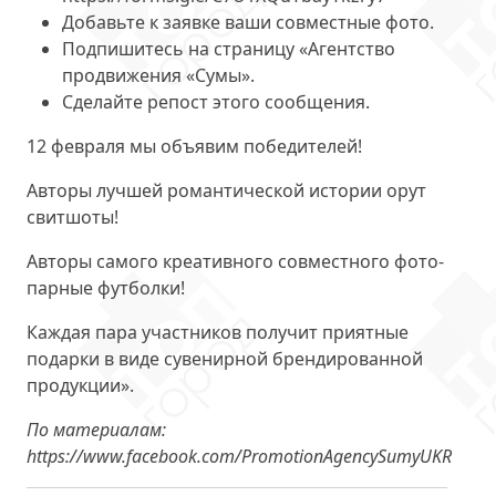
Добавьте к заявке ваши совместные фото.
Подпишитесь на страницу «Агентство
продвижения «Сумы».
Сделайте репост этого сообщения.
12 февраля мы объявим победителей!
Авторы лучшей романтической истории орут
свитшоты!
Авторы самого креативного совместного фото-
парные футболки!
Каждая пара участников получит приятные
подарки в виде сувенирной брендированной
продукции».
По материалам:
https://www.facebook.com/PromotionAgencySumyUKR