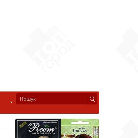
Стиль життя