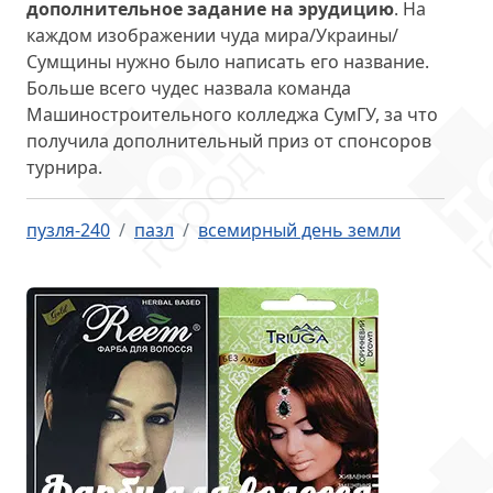
дополнительное задание на эрудицию
. На
каждом изображении чуда мира/Украины/
Сумщины нужно было написать его название.
Больше всего чудес назвала команда
Машиностроительного колледжа СумГУ, за что
получила дополнительный приз от спонсоров
турнира.
пузля-240
пазл
всемирный день земли