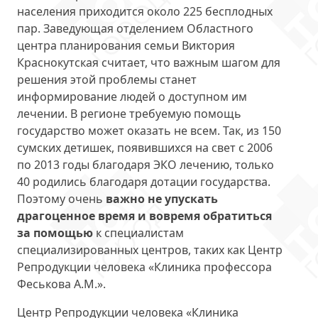
населения приходится около 225 бесплодных
пар. Заведующая отделением Областного
центра планирования семьи Виктория
Краснокутская считает, что важным шагом для
решения этой проблемы станет
информирование людей о доступном им
лечении. В регионе требуемую помощь
государство может оказать не всем. Так, из 150
сумских детишек, появившихся на свет с 2006
по 2013 годы благодаря ЭКО лечению, только
40 родились благодаря дотации государства.
Поэтому очень
важно не упускать
драгоценное время и вовремя обратиться
за помощью
к специалистам
специализированных центров, таких как Центр
Репродукции человека «Клиника профессора
Феськова А.М.».
Центр Репродукции человека «Клиника