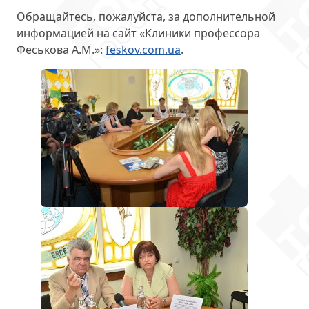
Обращайтесь, пожалуйста, за дополнительной
информацией на сайт «Клиники профессора
Феськова А.М.»:
feskov.com.ua
.