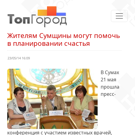
Жителям Сумщины могут помочь
в планировании счастья
23/05/14 16:09
В Сумах
21 мая
прошла
пресс-
конференция с участием известных врачей,