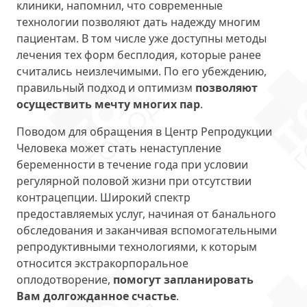
клиники, напомнил, что современные
технологии позволяют дать надежду многим
пациентам. В том числе уже доступны методы
лечения тех форм бесплодия, которые ранее
считались неизлечимыми. По его убеждению,
правильный подход и оптимизм
позволяют
осуществить мечту многих пар
.
Поводом для обращения в Центр Репродукции
Человека может стать ненаступление
беременности в течение года при условии
регулярной половой жизни при отсутствии
контрацепции. Широкий спектр
предоставляемых услуг, начиная от банального
обследования и заканчивая вспомогательными
репродуктивными технологиями, к которым
относится экстракорпоральное
оплодотворение,
помогут запланировать
Вам долгожданное счастье
.