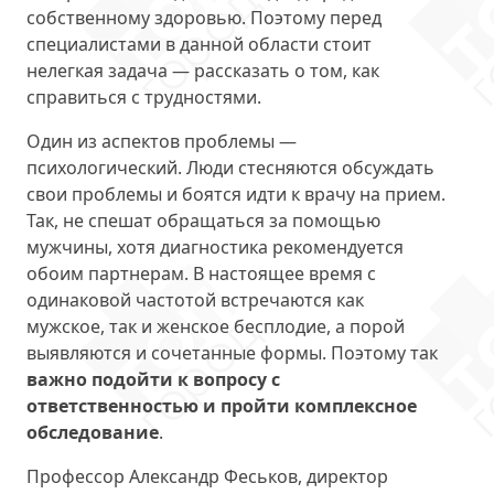
собственному здоровью. Поэтому перед
специалистами в данной области стоит
нелегкая задача — рассказать о том, как
справиться с трудностями.
Один из аспектов проблемы —
психологический. Люди стесняются обсуждать
свои проблемы и боятся идти к врачу на прием.
Так, не спешат обращаться за помощью
мужчины, хотя диагностика рекомендуется
обоим партнерам. В настоящее время с
одинаковой частотой встречаются как
мужское, так и женское бесплодие, а порой
выявляются и сочетанные формы. Поэтому так
важно подойти к вопросу с
ответственностью и пройти комплексное
обследование
.
Профессор Александр Феськов, директор