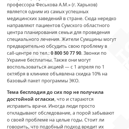
профессора Феськова А.М.» (г. Харьков)
является одним из самых успешных
медицинских заведений в стране. Сюда нередко
направляют пациентов Сумского областного
центра планирования семьи для проведения
специального лечения. Жители Сумщины могут
предварительно обсудить свою проблему в
call-центре по тел.:
0 800 50 77 90
. Звонки по
Украине бесплатны. Также они могут
воспользоваться акцией — с 1 апреля по 1
октября в клинике объявлена скидка 10% на
базовый пакет программы ЭКО.
Тема бесплодия до сих пор не получила
достойной огласки
, что и стараются
исправить врачи. Иногда люди просто
откладывают обследование, а порой забывают
о своей проблеме на целые годы. Стоит ли
говорить, что подобный подход вредит их