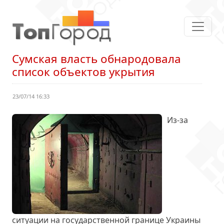
Сумская власть обнародовала
список объектов укрытия
23/07/14 16:33
Из-за
ситуации на государственной границе Украины