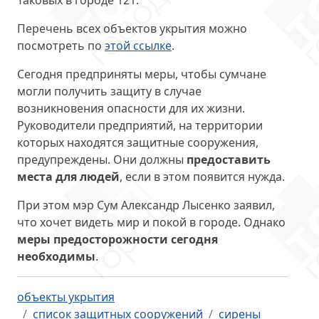
Таковых в городе 121.
Перечень всех объектов укрытия можно
посмотреть по
этой ссылке
.
Сегодня предприняты меры, чтобы сумчане
могли получить защиту в случае
возникновения опасности для их жизни.
Руководители предприятий, на территории
которых находятся защитные сооружения,
предупреждены. Они должны
предоставить
места для людей
, если в этом появится нужда.
При этом мэр Сум Александр Лысенко заявил,
что хочет видеть мир и покой в городе. Однако
меры предосторожности сегодня
необходимы
.
объекты укрытия
список защитных сооружений
сирены