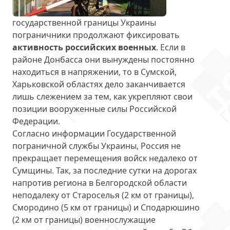
государственной границы Украины
пограничники продолжают фиксировать
активность российских военных
. Если в
районе Донбасса они вынуждены постоянно
находиться в напряжении, то в Сумской,
Харьковской областях дело заканчивается
лишь слежением за тем, как укрепляют свои
позиции вооруженные силы Российской
Федерации.
Согласно информации Государственной
пограничной службы Украины, Россия не
прекращает перемещения войск недалеко от
Сумщины. Так, за последние сутки на дорогах
напротив региона в Белгородской области
неподалеку от Староселья (2 км от границы),
Смородино (5 км от границы) и Сподарюшино
(2 км от границы) военнослужащие