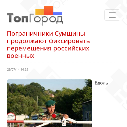
Пограничники Сумщины
продолжают фиксировать
перемещения российских
военных
29/07/14 14:35
Вдоль