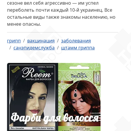
сезоне вел себя агрессивно — им успел
переболеть почти каждый 10-й украинец. Все
остальные виды также знакомы населению, но
менее опасны.
грипп
вакцинация
заболевания
санэпидемслужба
штамм гриппа