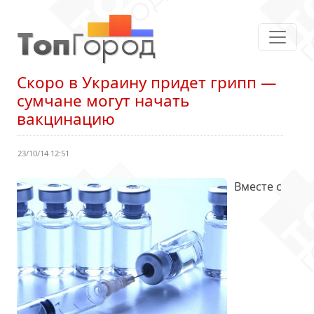
Скоро в Украину придет грипп —
сумчане могут начать
вакцинацию
23/10/14 12:51
Вместе с