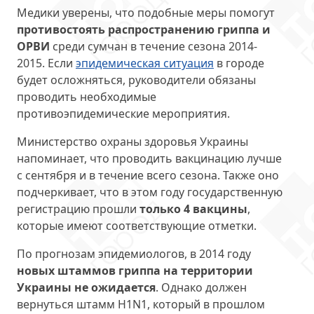
Медики уверены, что подобные меры помогут
противостоять распространению гриппа и
ОРВИ
среди сумчан в течение сезона 2014-
2015. Если
эпидемическая ситуация
в городе
будет осложняться, руководители обязаны
проводить необходимые
противоэпидемические мероприятия.
Министерство охраны здоровья Украины
напоминает, что проводить вакцинацию лучше
с сентября и в течение всего сезона. Также оно
подчеркивает, что в этом году государственную
регистрацию прошли
только 4 вакцины
,
которые имеют соответствующие отметки.
По прогнозам эпидемиологов, в 2014 году
новых штаммов гриппа на территории
Украины не ожидается
. Однако должен
вернуться штамм H1N1, который в прошлом