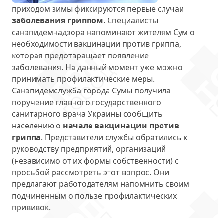
приходом зимы фиксируются первые случаи
заболевания гриппом
. Специалисты
санэпидемнадзора напоминают жителям Сум о
необходимости вакцинации против гриппа,
которая предотвращает появление
заболевания. На данный момент уже можно
принимать профилактические меры.
Санэпидемслужба города Сумы получила
поручение главного государственного
санитарного врача Украины сообщить
населению о
начале вакцинации против
гриппа
. Представители службы обратились к
руководству предприятий, организаций
(независимо от их формы собственности) с
просьбой рассмотреть этот вопрос. Они
предлагают работодателям напомнить своим
подчиненным о пользе профилактических
прививок.