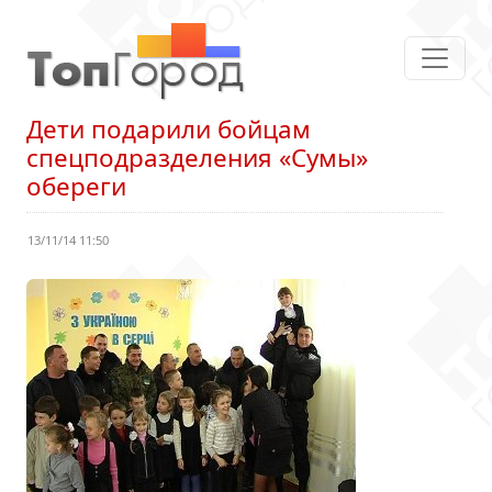
Дети подарили бойцам
спецподразделения «Сумы»
обереги
13/11/14 11:50