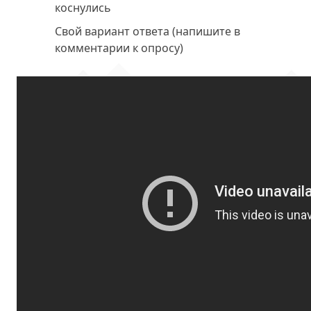
коснулись
Свой вариант ответа (напишите в
комментарии к опросу)