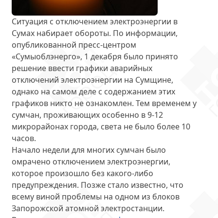
Ситуация с отключением электроэнергии в
Сумах набирает обороты. По информации,
опубликованной пресс-центром
«Сумыоблэнерго», 1 декабря было принято
решение ввести графики аварийных
отключений электроэнергии на Сумщине,
однако на самом деле с содержанием этих
графиков никто не ознакомлен. Тем временем у
сумчан, проживающих особенно в 9-12
микрорайонах города,
света не было более 10
часов
.
Начало недели для многих сумчан было
омрачено отключением электроэнергии,
которое произошло
без какого-либо
предупреждения
. Позже стало известно, что
всему виной проблемы на одном из блоков
Запорожской атомной электростанции.