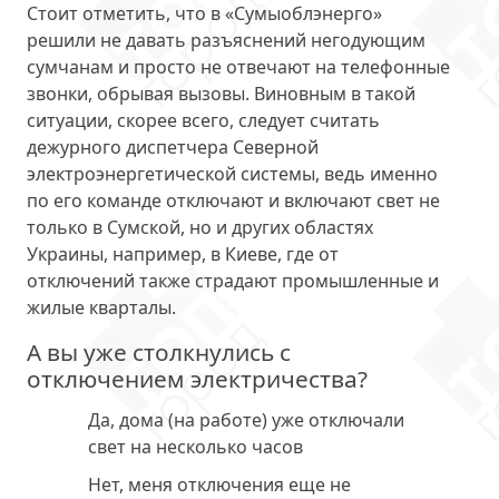
Стоит отметить, что в «Сумыоблэнерго»
решили не давать разъяснений негодующим
сумчанам и просто
не отвечают на телефонные
звонки
, обрывая вызовы. Виновным в такой
ситуации, скорее всего, следует считать
дежурного диспетчера Северной
электроэнергетической системы, ведь именно
по его команде отключают и включают свет не
только в Сумской, но и других областях
Украины, например, в Киеве, где от
отключений также страдают промышленные и
жилые кварталы.
А вы уже столкнулись с
отключением электричества?
Да, дома (на работе) уже отключали
свет на несколько часов
Нет, меня отключения еще не