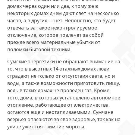
домах через один или два, к тому же в
некоторых домах днем дают свет на несколько
часов, а в других — нет. Непонятно, кто будет
отвечать за такое неконтролируемое
отключение, которое повлечет за собой
прежде всего материальные убытки от
поломки бытовой техники.
Сумские энергетики не обращают внимание на
то, что в высотных 14-этажных домах люди
страдают не только от отсутствия света, но и
воды
, а также возможности приготовить пищу,
ведь в таких домах не проведен газ. Кроме
того, дома, в которых установлено автономное
отопление, работающее от электричества,
остаются еще и неотапливаемыми. Сумчане
всерьез опасаются за свое здоровье, так как на
улице уже стоят зимние морозы.