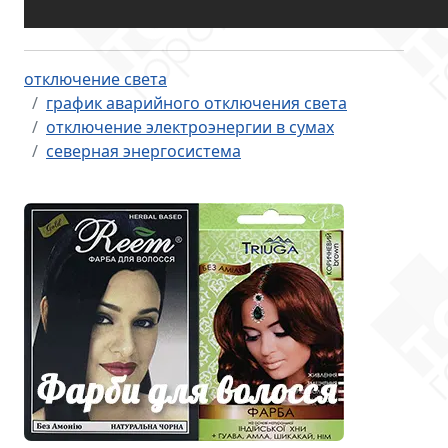
отключение света
график аварийного отключения света
отключение электроэнергии в сумах
северная энергосистема