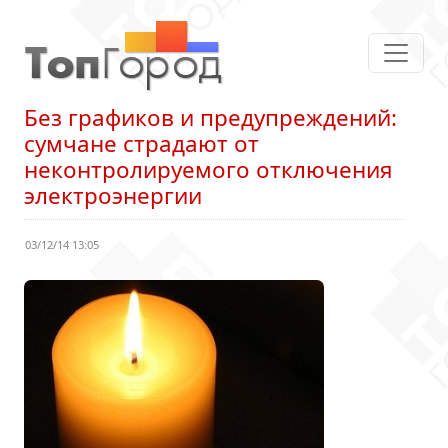
Без графиков и предупреждений:
сумчане страдают от
неконтролируемого отключения
электроэнергии
03/12/14 13:05