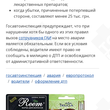
лекарственных препаратов;
когда убытки, причиненные потерпевшей
стороне, составляют менее 25 тыс. грн.
Госавтоинспекция предупреждает, что при
нарушении хотя бы одного из этих правил
вызов
сотрудников ГАИ
на место аварии
является обязательным
. Если все условия
соблюдены, водители имеют право не
сообщать в милицию о ДТП и освобождаются
от административной ответственности.
госавтоинспекция
авария
европротокол
водители
оформление дтп