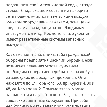
подачи питьевой и технической воды, отвода
стоков. В надлежащем состоянии находится
сеть подачи, очистки и вентиляции воздуха.
Бункеры оборудованы лежаками, оснащены
средствами связи, защиты, необходимым
инструментом и т.д. Кроме того, все укрытия
имеют разветвленные системы запасных
выходов.
Как отмечает начальник штаба гражданской
обороны предприятия Василий Бородич, если
возникнет реальная угроза, сумчанам
необходимо оперативно добраться на любую
из заводских пешеходных проходных. Они
находятся по
ул. Горького, 58, пр. Курский, 30 и
48, ул. Комарова, 2
. Помимо этого, можно
направляться на ул. Горького, 5, где также есть
заводские защитные сооружения. При себе
необходимо иметь запас продуктов питания,