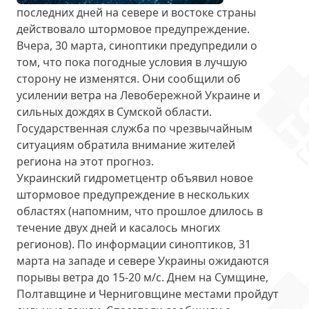
последних дней на севере и востоке страны
действовало штормовое предупреждение.
Вчера, 30 марта, синоптики предупредили о
том, что пока погодные условия в лучшую
сторону не изменятся. Они сообщили об
усилении ветра на Левобережной Украине и
сильных дождях в Сумской области
.
Государственная служба по чрезвычайным
ситуациям обратила внимание жителей
региона на этот прогноз.
Украинский гидрометцентр объявил новое
штормовое предупреждение в нескольких
областях (напомним, что прошлое длилось в
течение двух дней и касалось многих
регионов). По информации синоптиков, 31
марта на западе и севере Украины ожидаются
порывы ветра до 15-20 м/с
. Днем на Сумщине,
Полтавщине и Черниговщине местами пройдут