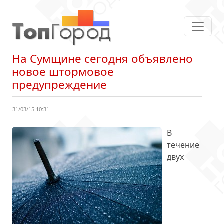
На Сумщине сегодня объявлено
новое штормовое
предупреждение
31/03/15 10:31
В
течение
двух