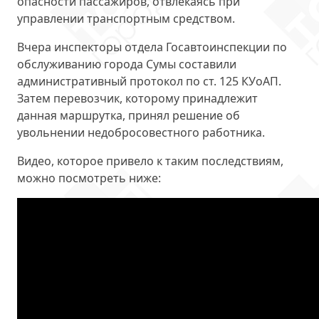
опасности пассажиров
, отвлекаясь при
управлении транспортным средством.
Вчера инспекторы отдела Госавтоинспекции по
обслуживанию города Сумы составили
административный протокол
по ст. 125 КУоАП
.
Затем перевозчик, которому принадлежит
данная маршрутка, принял решение об
увольнении недобросовестного работника.
Видео, которое привело к таким последствиям,
можно посмотреть ниже: