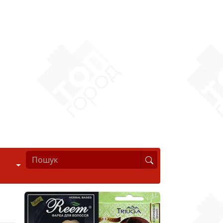
Стиль життя