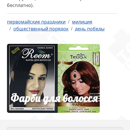
бесплатно).
первомайские праздники
милиция
общественный порядок
день победы