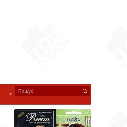
Стиль життя