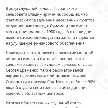
В ходе слушаний голова Песчанского
сельсовета
Владимир Мечик
сообщил, что
фактически объединение населенных пунктов,
подчиненных совету, с Сумами и так имеет
место, причем еще с 1980 года. А в наши дни
вместе с изменением устава жители надеются
на улучшение финансового обеспечения.
Надежды на это, а также на развитие мощной
общины имеют и жители Червоненского
сельского совета. По словам сельского главы
Сергея Еременко
, также рассматривался
варианты сплочения с общинами Нижней
Сыворотки и поселка Сад. Но все же более 90%
людей отдали свои голоса за объединение
именно с областным центром.
Итогом общественных слушаний стало