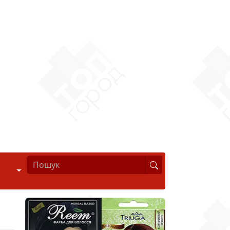
Стиль життя