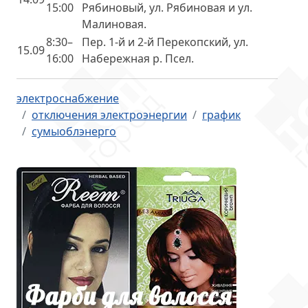
15:00
Рябиновый, ул. Рябиновая и ул.
Малиновая.
8:30–
Пер. 1-й и 2-й Перекопский, ул.
15.09
16:00
Набережная р. Псел.
электроснабжение
отключения электроэнергии
график
сумыоблэнерго