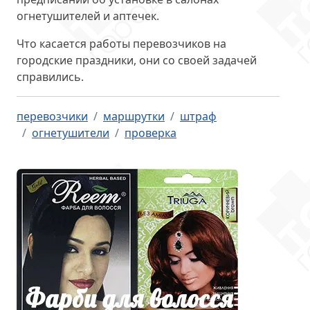
огнетушителей и аптечек.
Что касается работы перевозчиков на
городские праздники, они со своей задачей
справились.
перевозчики
маршрутки
штраф
огнетушители
проверка